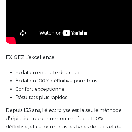
EXIGEZ L’excellence
Épilation en toute douceur
Épilation 100% définitive pour tous
Confort exceptionnel
Résultats plus rapides
Depuis 135 ans, l’électrolyse est la seule méthode
d’ épilation reconnue comme étant 100%
définitive, et ce, pour tous les types de poils et de