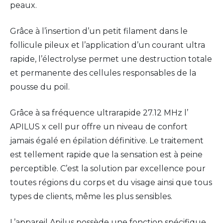
peaux.
Grâce à l’insertion d’un petit filament dans le
follicule pileux et l’application d’un courant ultra
rapide, l’électrolyse permet une destruction totale
et permanente des cellules responsables de la
pousse du poil.
Grâce à sa fréquence ultrarapide 27.12 MHz l’
APILUS x cell pur offre un niveau de confort
jamais égalé en épilation définitive. Le traitement
est tellement rapide que la sensation est à peine
perceptible. C’est la solution par excellence pour
toutes régions du corps et du visage ainsi que tous
types de clients, même les plus sensibles.
L’appareil Apilus possède une fonction spécifique