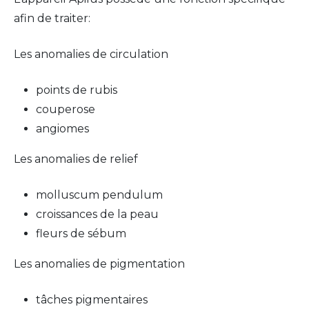
afin de traiter:
Les anomalies de circulation
points de rubis
couperose
angiomes
Les anomalies de relief
molluscum pendulum
croissances de la peau
fleurs de sébum
Les anomalies de pigmentation
tâches pigmentaires